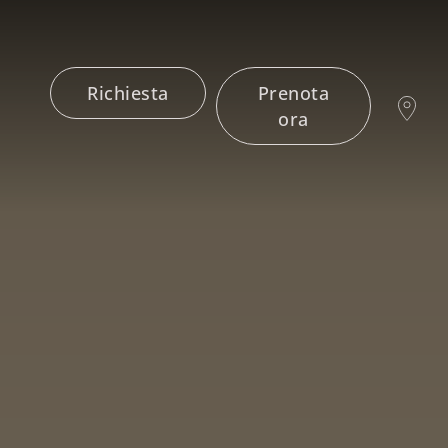
Richiesta
Prenota
ora